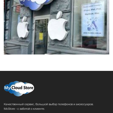
Качественный сервис, большой выбор телефонов и аксессуаров.
McStore - с заботой о клиенте.