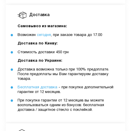
Доставка
Самовывоз из магазина:
Возможен
сегодня
, при заказе товара до 17.00
Доставка по Киеву:
Стоимость доставки 450 грн
Доставка по Украине:
Доставка возможна только при 100% предоплате.
После предоплаты мы Вам гарантируем доставку
товара.
Бесплатная доставка
- при покупке дополнительной
гарантии от 12 месяцев.
При покупке гарантии от 12 месяцев вы можете
воспользоваться одним из бонусов: бесплатная
доставка / защитное стекло с поклейкой.