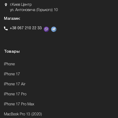
г.Киев Центр
ул. Антоновича (Горького) 10
Магазин:
+38 067 210 22 33
Товары
iPhone
iPhone 17
iPhone 17 Air
iPhone 17 Pro
iPhone 17 Pro Max
MacBook Pro 13 (2020)