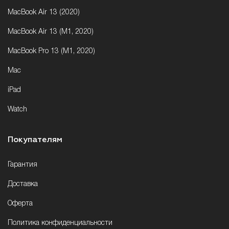
MacBook Air 13 (2020)
MacBook Air 13 (M1, 2020)
MacBook Pro 13 (M1, 2020)
Mac
iPad
Watch
Покупателям
Гарантия
Доставка
Оферта
Политика конфиденциальности