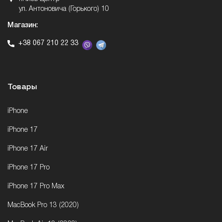
ул. Антоновича (Горького) 10
Магазин:
+38 067 210 22 33
Товары
iPhone
iPhone 17
iPhone 17 Air
iPhone 17 Pro
iPhone 17 Pro Max
MacBook Pro 13 (2020)