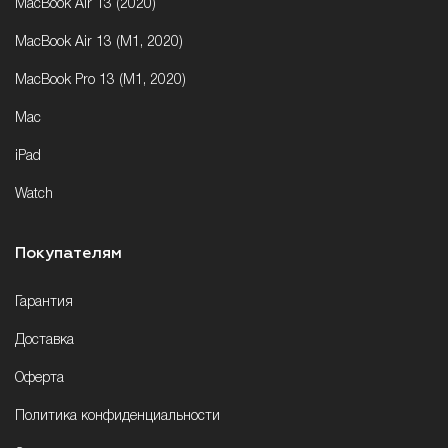
MacBook Air 13 (2020)
MacBook Air 13 (M1, 2020)
MacBook Pro 13 (M1, 2020)
Mac
iPad
Watch
Покупателям
Гарантия
Доставка
Оферта
Политика конфиденциальности