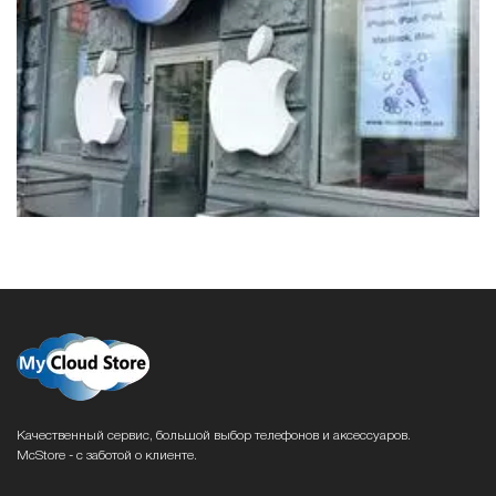
Качественный сервис, большой выбор телефонов и аксессуаров.
McStore - с заботой о клиенте.