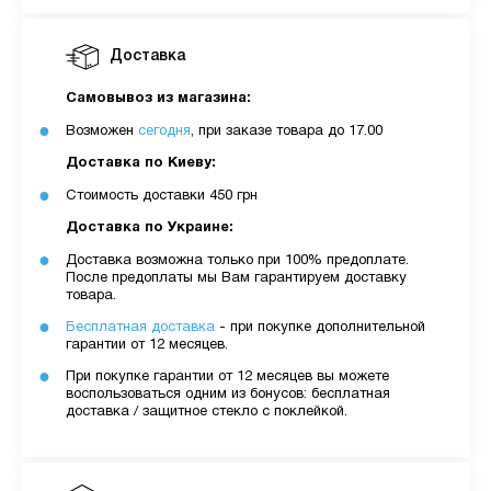
Доставка
Самовывоз из магазина:
Возможен
сегодня
, при заказе товара до 17.00
Доставка по Киеву:
Стоимость доставки 450 грн
Доставка по Украине:
Доставка возможна только при 100% предоплате.
После предоплаты мы Вам гарантируем доставку
товара.
Бесплатная доставка
- при покупке дополнительной
гарантии от 12 месяцев.
При покупке гарантии от 12 месяцев вы можете
воспользоваться одним из бонусов: бесплатная
доставка / защитное стекло с поклейкой.