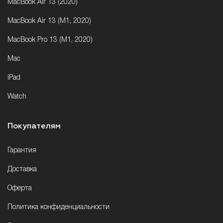
MacBook Air 13 (2020)
MacBook Air 13 (M1, 2020)
MacBook Pro 13 (M1, 2020)
Mac
iPad
Watch
Покупателям
Гарантия
Доставка
Оферта
Политика конфиденциальности