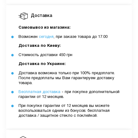
Доставка
Самовывоз из магазина:
Возможен
сегодня
, при заказе товара до 17.00
Доставка по Киеву:
Стоимость доставки 450 грн
Доставка по Украине:
Доставка возможна только при 100% предоплате.
После предоплаты мы Вам гарантируем доставку
товара.
Бесплатная доставка
- при покупке дополнительной
гарантии от 12 месяцев.
При покупке гарантии от 12 месяцев вы можете
воспользоваться одним из бонусов: бесплатная
доставка / защитное стекло с поклейкой.