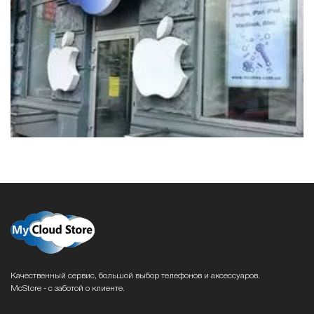
Качественный сервис, большой выбор телефонов и аксессуаров.
McStore - с заботой о клиенте.