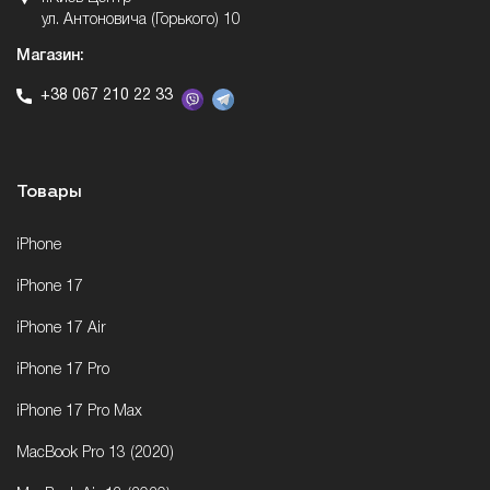
ул. Антоновича (Горького) 10
Магазин:
+38 067 210 22 33
Товары
iPhone
iPhone 17
iPhone 17 Air
iPhone 17 Pro
iPhone 17 Pro Max
MacBook Pro 13 (2020)