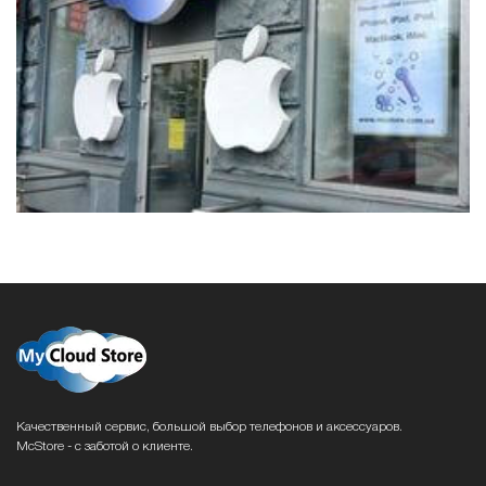
Качественный сервис, большой выбор телефонов и аксессуаров.
McStore - с заботой о клиенте.