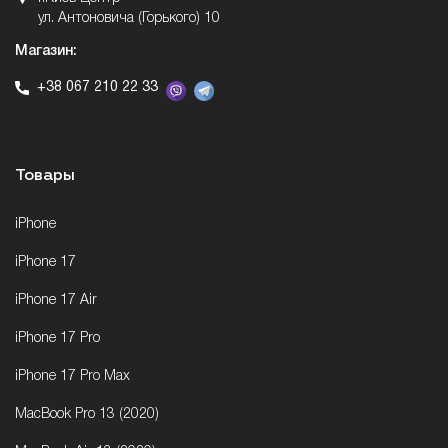
ул. Антоновича (Горького) 10
Магазин:
+38 067 210 22 33
Товары
iPhone
iPhone 17
iPhone 17 Air
iPhone 17 Pro
iPhone 17 Pro Max
MacBook Pro 13 (2020)