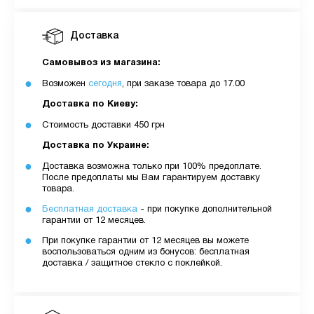
Доставка
Самовывоз из магазина:
Возможен
сегодня
, при заказе товара до 17.00
Доставка по Киеву:
Стоимость доставки 450 грн
Доставка по Украине:
Доставка возможна только при 100% предоплате.
После предоплаты мы Вам гарантируем доставку
товара.
Бесплатная доставка
- при покупке дополнительной
гарантии от 12 месяцев.
При покупке гарантии от 12 месяцев вы можете
воспользоваться одним из бонусов: бесплатная
доставка / защитное стекло с поклейкой.