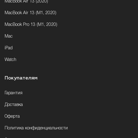
MacBook Air 13 (2020)
MacBook Air 13 (M1, 2020)
MacBook Pro 13 (M1, 2020)
Mac
iPad
Watch
Покупателям
Гарантия
Доставка
Оферта
Политика конфиденциальности