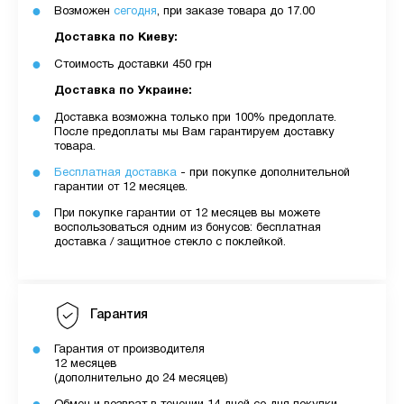
Возможен
сегодня
, при заказе товара до 17.00
Доставка по Киеву:
Стоимость доставки 450 грн
Доставка по Украине:
Доставка возможна только при 100% предоплате.
После предоплаты мы Вам гарантируем доставку
товара.
Бесплатная доставка
- при покупке дополнительной
гарантии от 12 месяцев.
При покупке гарантии от 12 месяцев вы можете
воспользоваться одним из бонусов: бесплатная
доставка / защитное стекло с поклейкой.
Гарантия
Гарантия от производителя
12 месяцев
(дополнительно до 24 месяцев)