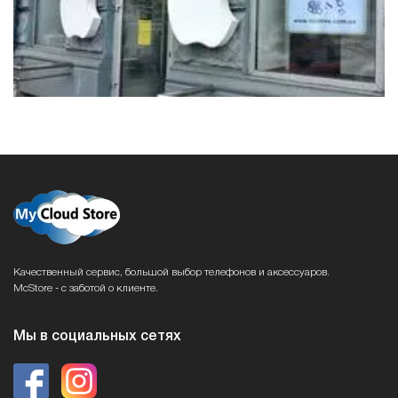
Качественный сервис, большой выбор телефонов и аксессуаров.
McStore - с заботой о клиенте.
Мы в социальных сетях