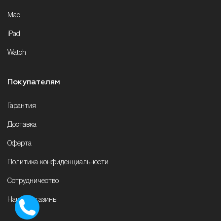
Mac
iPad
Watch
Покупателям
Гарантия
Доставка
Оферта
Политика конфиденциальности
Сотрудничество
Наши магазины