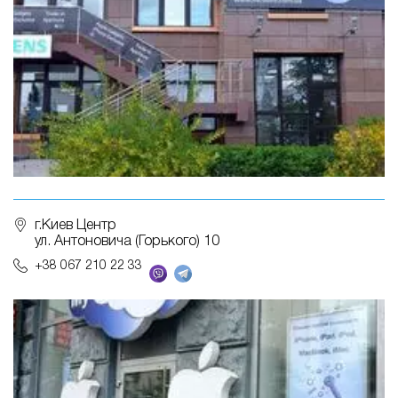
г.Киев Центр
ул. Антоновича (Горького) 10
+38 067 210 22 33