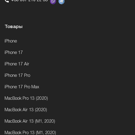
+38 067 210 22 33
Товары
iPhone
iPhone 17
iPhone 17 Air
iPhone 17 Pro
iPhone 17 Pro Max
MacBook Pro 13 (2020)
MacBook Air 13 (2020)
MacBook Air 13 (M1, 2020)
MacBook Pro 13 (M1, 2020)