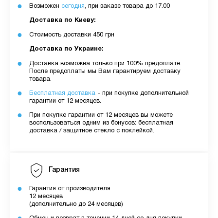
Возможен
сегодня
, при заказе товара до 17.00
Доставка по Киеву:
Стоимость доставки 450 грн
Доставка по Украине:
Доставка возможна только при 100% предоплате.
После предоплаты мы Вам гарантируем доставку
товара.
Бесплатная доставка
- при покупке дополнительной
гарантии от 12 месяцев.
При покупке гарантии от 12 месяцев вы можете
воспользоваться одним из бонусов: бесплатная
доставка / защитное стекло с поклейкой.
Гарантия
Гарантия от производителя
12 месяцев
(дополнительно до 24 месяцев)