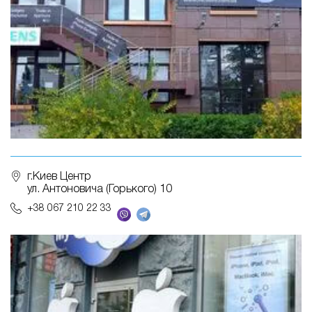
г.Киев Центр
ул. Антоновича (Горького) 10
+38 067 210 22 33