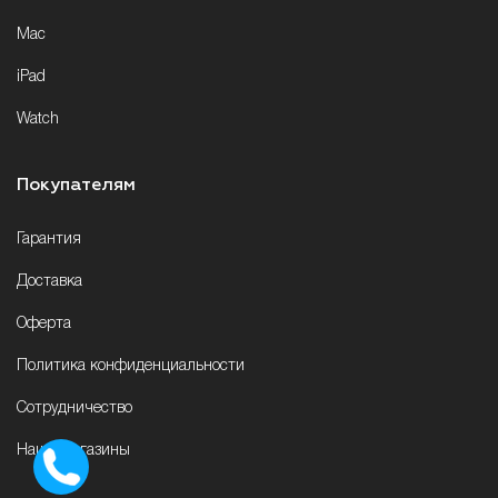
Mac
iPad
Watch
Покупателям
Гарантия
Доставка
Оферта
Политика конфиденциальности
Сотрудничество
Наши магазины