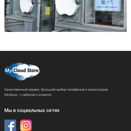
Качественный сервис, большой выбор телефонов и аксессуаров.
McStore - с заботой о клиенте.
Мы в социальных сетях