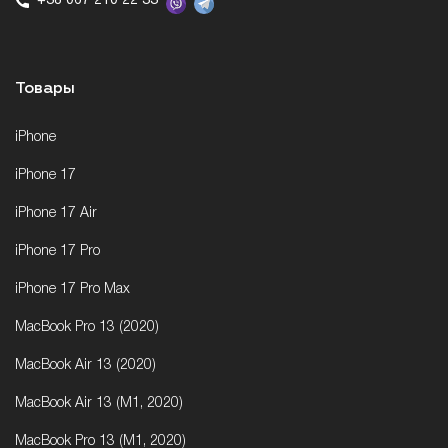
+38 067 210 22 33
Товары
iPhone
iPhone 17
iPhone 17 Air
iPhone 17 Pro
iPhone 17 Pro Max
MacBook Pro 13 (2020)
MacBook Air 13 (2020)
MacBook Air 13 (M1, 2020)
MacBook Pro 13 (M1, 2020)