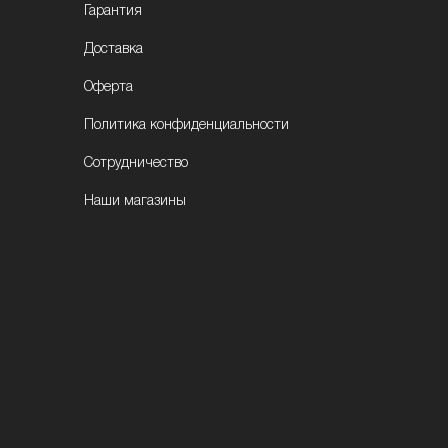
Гарантия
Доставка
Оферта
Политика конфиденциальности
Сотрудничество
Наши магазины