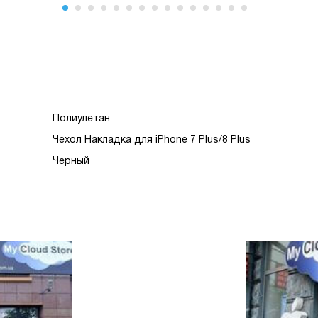
Полиулетан
Чехол Накладка для iPhone 7 Plus/8 Plus
Черный