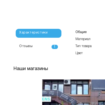
Общие
Характеристики
Материал
Отзывы
Тип товара
1
Цвет
Наши магазины