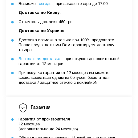
Возможен
сегодня
, при заказе товара до 17.00
Доставка по Киеву:
Стоимость доставки 450 грн
Доставка по Украине:
Доставка возможна только при 100% предоплате.
После предоплаты мы Вам гарантируем доставку
товара.
Бесплатная доставка
- при покупке дополнительной
гарантии от 12 месяцев.
При покупке гарантии от 12 месяцев вы можете
воспользоваться одним из бонусов: бесплатная
доставка / защитное стекло с поклейкой.
Гарантия
Гарантия от производителя
12 месяцев
(дополнительно до 24 месяцев)