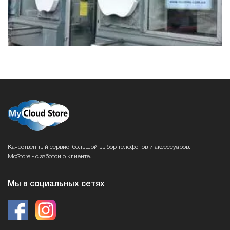
Качественный сервис, большой выбор телефонов и аксессуаров.
McStore - с заботой о клиенте.
Мы в социальных сетях