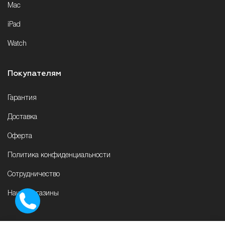
Mac
iPad
Watch
Покупателям
Гарантия
Доставка
Оферта
Политика конфиденциальности
Сотрудничество
Наши магазины