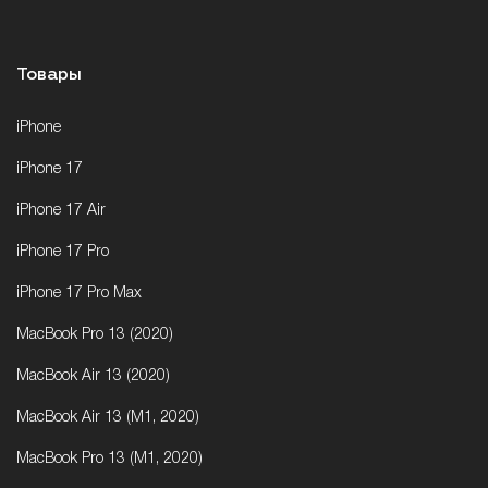
Товары
iPhone
iPhone 17
iPhone 17 Air
iPhone 17 Pro
iPhone 17 Pro Max
MacBook Pro 13 (2020)
MacBook Air 13 (2020)
MacBook Air 13 (M1, 2020)
MacBook Pro 13 (M1, 2020)