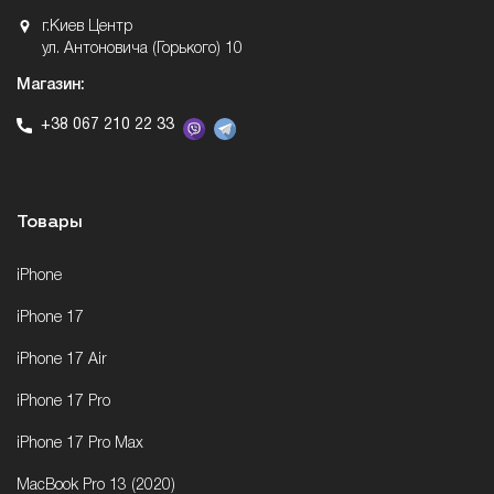
г.Киев Центр
ул. Антоновича (Горького) 10
Магазин:
+38 067 210 22 33
Товары
iPhone
iPhone 17
iPhone 17 Air
iPhone 17 Pro
iPhone 17 Pro Max
MacBook Pro 13 (2020)