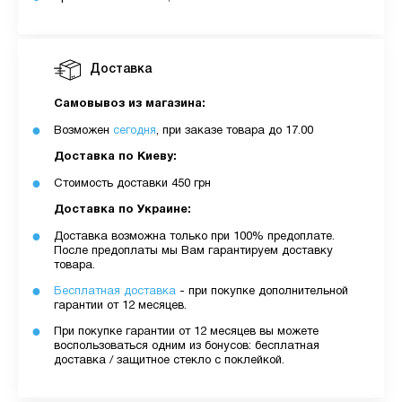
Доставка
Самовывоз из магазина:
Возможен
сегодня
, при заказе товара до 17.00
Доставка по Киеву:
Стоимость доставки 450 грн
Доставка по Украине:
Доставка возможна только при 100% предоплате.
После предоплаты мы Вам гарантируем доставку
товара.
Бесплатная доставка
- при покупке дополнительной
гарантии от 12 месяцев.
При покупке гарантии от 12 месяцев вы можете
воспользоваться одним из бонусов: бесплатная
доставка / защитное стекло с поклейкой.