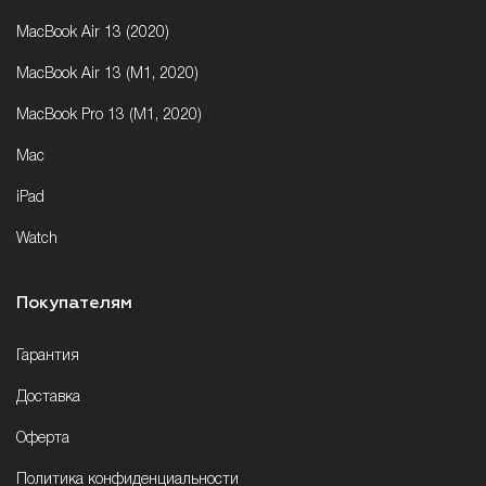
MacBook Air 13 (2020)
MacBook Air 13 (M1, 2020)
MacBook Pro 13 (M1, 2020)
Mac
iPad
Watch
Покупателям
Гарантия
Доставка
Оферта
Политика конфиденциальности