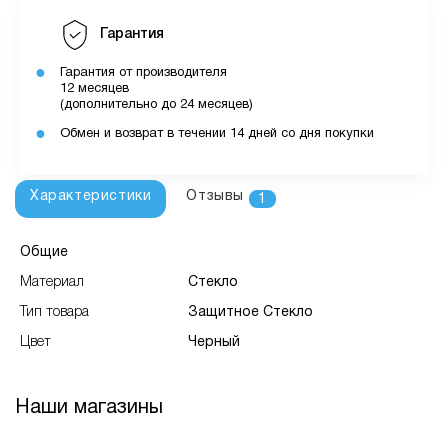
Гарантия
Гарантия от производителя
12 месяцев
(дополнительно до 24 месяцев)
Обмен и возврат в течении 14 дней со дня покупки
Характеристики
Отзывы
1
Общие
Материал
Стекло
Тип товара
Защитное Стекло
Цвет
Черный
Наши магазины