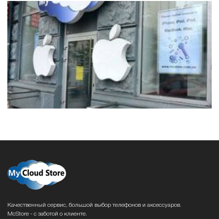
Качественный сервис, большой выбор телефонов и аксессуаров.
McStore - с заботой о клиенте.