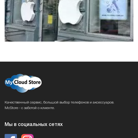
Качественный сервис, большой выбор телефонов и аксессуаров.
McStore - с заботой о клиенте.
Мы в социальных сетях