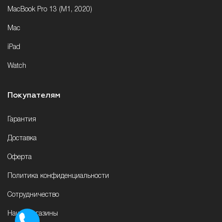
MacBook Pro 13 (M1, 2020)
Mac
iPad
Watch
Покупателям
Гарантия
Доставка
Оферта
Политика конфиденциальности
Сотрудничество
Наши магазины