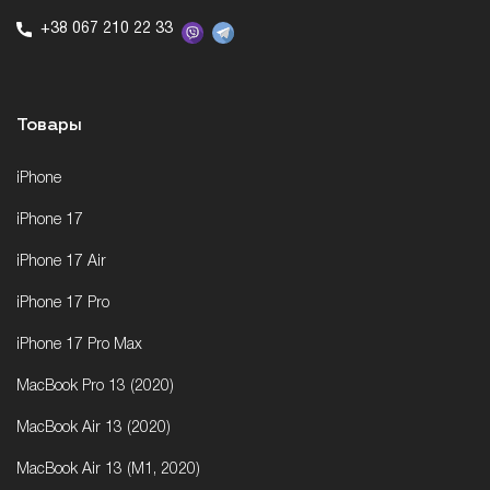
+38 067 210 22 33
Товары
iPhone
iPhone 17
iPhone 17 Air
iPhone 17 Pro
iPhone 17 Pro Max
MacBook Pro 13 (2020)
MacBook Air 13 (2020)
MacBook Air 13 (M1, 2020)