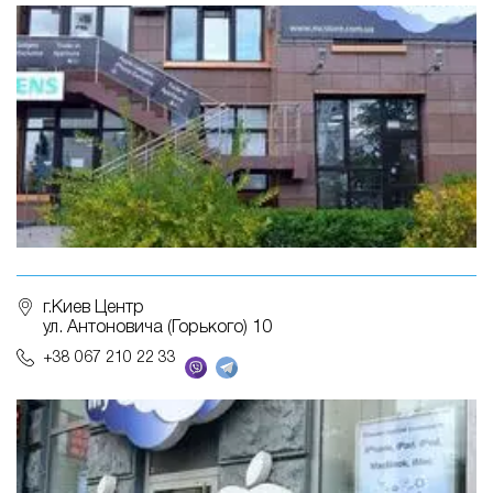
г.Киев Центр
ул. Антоновича (Горького) 10
+38 067 210 22 33