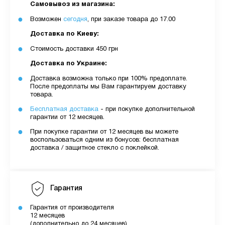
Самовывоз из магазина:
Возможен
сегодня
, при заказе товара до 17.00
Доставка по Киеву:
Стоимость доставки 450 грн
Доставка по Украине:
Доставка возможна только при 100% предоплате.
После предоплаты мы Вам гарантируем доставку
товара.
Бесплатная доставка
- при покупке дополнительной
гарантии от 12 месяцев.
При покупке гарантии от 12 месяцев вы можете
воспользоваться одним из бонусов: бесплатная
доставка / защитное стекло с поклейкой.
Гарантия
Гарантия от производителя
12 месяцев
(дополнительно до 24 месяцев)