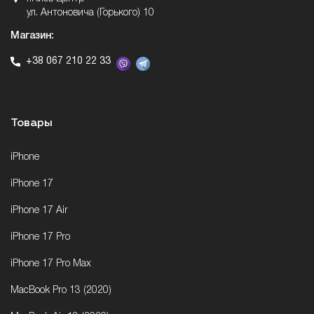
ул. Антоновича (Горького) 10
Магазин:
+38 067 210 22 33
Товары
iPhone
iPhone 17
iPhone 17 Air
iPhone 17 Pro
iPhone 17 Pro Max
MacBook Pro 13 (2020)