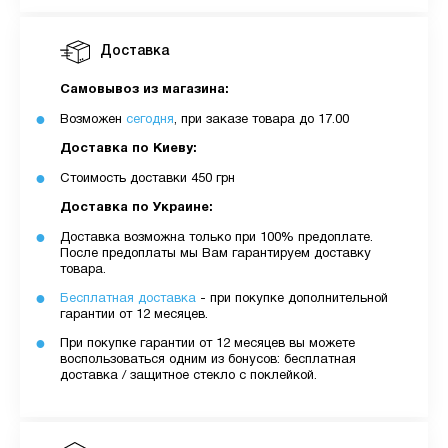
Доставка
Самовывоз из магазина:
Возможен
сегодня
, при заказе товара до 17.00
Доставка по Киеву:
Стоимость доставки 450 грн
Доставка по Украине:
Доставка возможна только при 100% предоплате.
После предоплаты мы Вам гарантируем доставку
товара.
Бесплатная доставка
- при покупке дополнительной
гарантии от 12 месяцев.
При покупке гарантии от 12 месяцев вы можете
воспользоваться одним из бонусов: бесплатная
доставка / защитное стекло с поклейкой.