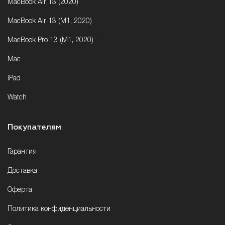
MacBook Air 13 (2020)
MacBook Air 13 (M1, 2020)
MacBook Pro 13 (M1, 2020)
Mac
iPad
Watch
Покупателям
Гарантия
Доставка
Оферта
Политика конфиденциальности