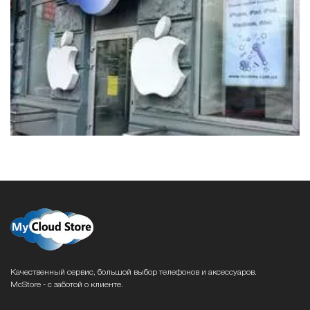
Качественный сервис, большой выбор телефонов и аксессуаров.
McStore - с заботой о клиенте.