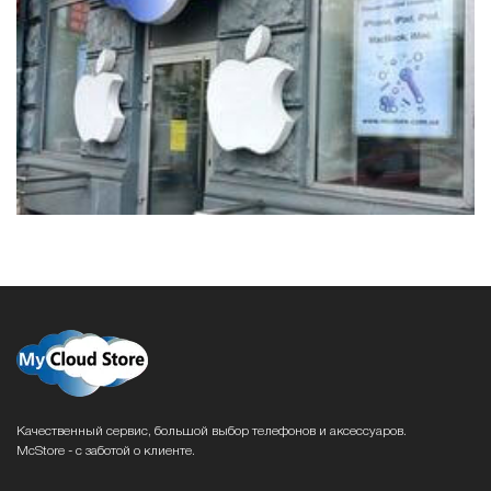
Качественный сервис, большой выбор телефонов и аксессуаров.
McStore - с заботой о клиенте.