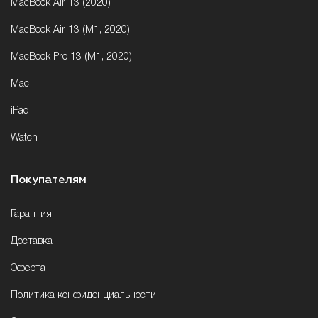
MacBook Air 13 (2020)
MacBook Air 13 (M1, 2020)
MacBook Pro 13 (M1, 2020)
Mac
iPad
Watch
Покупателям
Гарантия
Доставка
Оферта
Политика конфиденциальности