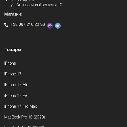
ул. Антоновича (Горького) 10
Магазин:
+38 067 210 22 33
Товары
iPhone
iPhone 17
iPhone 17 Air
iPhone 17 Pro
iPhone 17 Pro Max
MacBook Pro 13 (2020)