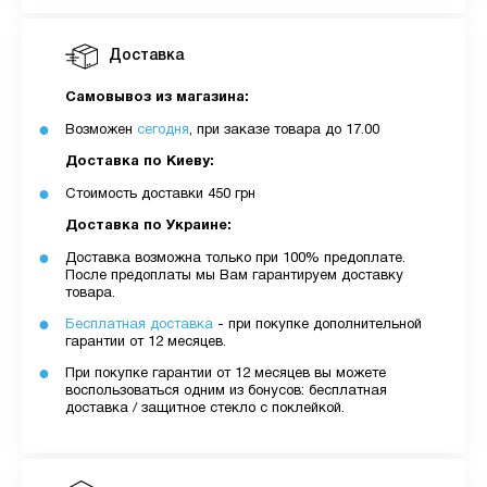
Доставка
Самовывоз из магазина:
Возможен
сегодня
, при заказе товара до 17.00
Доставка по Киеву:
Стоимость доставки 450 грн
Доставка по Украине:
Доставка возможна только при 100% предоплате.
После предоплаты мы Вам гарантируем доставку
товара.
Бесплатная доставка
- при покупке дополнительной
гарантии от 12 месяцев.
При покупке гарантии от 12 месяцев вы можете
воспользоваться одним из бонусов: бесплатная
доставка / защитное стекло с поклейкой.