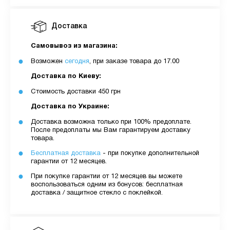
Доставка
Самовывоз из магазина:
Возможен
сегодня
, при заказе товара до 17.00
Доставка по Киеву:
Стоимость доставки 450 грн
Доставка по Украине:
Доставка возможна только при 100% предоплате.
После предоплаты мы Вам гарантируем доставку
товара.
Бесплатная доставка
- при покупке дополнительной
гарантии от 12 месяцев.
При покупке гарантии от 12 месяцев вы можете
воспользоваться одним из бонусов: бесплатная
доставка / защитное стекло с поклейкой.