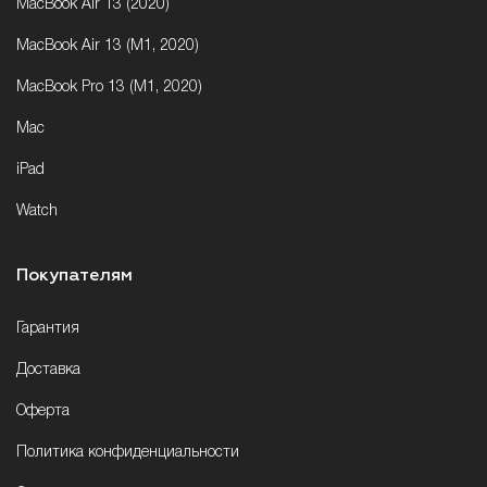
MacBook Air 13 (2020)
MacBook Air 13 (M1, 2020)
MacBook Pro 13 (M1, 2020)
Mac
iPad
Watch
Покупателям
Гарантия
Доставка
Оферта
Политика конфиденциальности