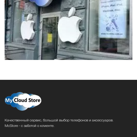
Качественный сервис, большой выбор телефонов и аксессуаров.
McStore - с заботой о клиенте.