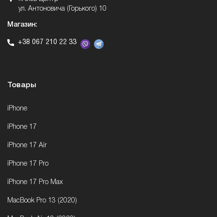
ул. Антоновича (Горького) 10
Магазин:
+38 067 210 22 33
Товары
iPhone
iPhone 17
iPhone 17 Air
iPhone 17 Pro
iPhone 17 Pro Max
MacBook Pro 13 (2020)