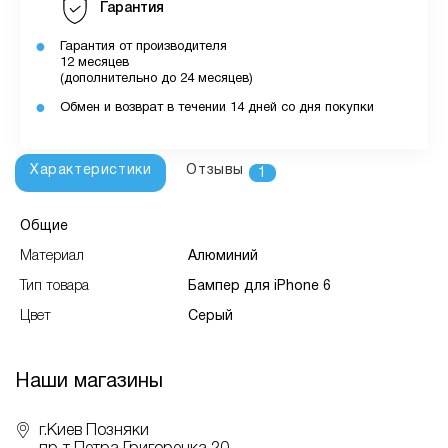
Гарантия
Гарантия от производителя
12 месяцев
(дополнительно до 24 месяцев)
Обмен и возврат в течении 14 дней со дня покупки
Характеристики
Отзывы
1
Общие
Материал
Алюминий
Тип товара
Бампер для iPhone 6
Цвет
Серый
Наши магазины
г.Киев Позняки