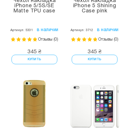
Чехол накладка
Чехол накладка
iPhone 5/5S/SE
iPhone 5 Shining
Matte TPU case
Case pink
в наличии
в наличии
Артикул: 5331
Артикул: 3712
Отзывы (0)
Отзывы (0)
345 ₴
345 ₴
КУПИТЬ
КУПИТЬ