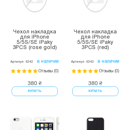
Чехол накладка
Чехол накладка
для iPhone
для iPhone
5/5S/SE iPaky
5/5S/SE iPaky
3PCS (rose gold)
3PCS (red)
в наличии
в наличии
Артикул: 6242
Артикул: 6243
Отзывы (0)
Отзывы (0)
380 ₴
380 ₴
КУПИТЬ
КУПИТЬ