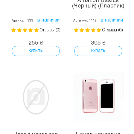
Amazon Basics
(Черный) (Пластик)
в наличии
в наличии
Артикул: 333
Артикул: 1112
Отзывы (0)
Отзывы (0)
255 ₴
305 ₴
КУПИТЬ
КУПИТЬ