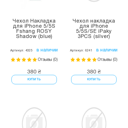
Чехол Накладка
Чехол накладка
для iPhone 5/5S
для iPhone
Fshang ROSY
5/5S/SE iPaky
Shadow (blue)
3PCS (silver)
в наличии
в наличии
Артикул: 4325
Артикул: 6241
Отзывы (0)
Отзывы (0)
380 ₴
380 ₴
КУПИТЬ
КУПИТЬ