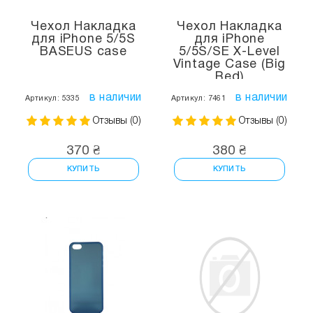
Чехол Накладка
Чехол Накладка
для iPhone 5/5S
для iPhone
BASEUS case
5/5S/SE X-Level
Vintage Case (Big
Red)
в наличии
в наличии
Артикул: 5335
Артикул: 7461
Отзывы (0)
Отзывы (0)
370 ₴
380 ₴
КУПИТЬ
КУПИТЬ