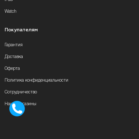
Watch
Покупателям
Гарантия
Доставка
Оферта
Политика конфиденциальности
Сотрудничество
Наши магазины