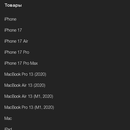
Товары
iPhone
iPhone 17
iPhone 17 Air
iPhone 17 Pro
iPhone 17 Pro Max
MacBook Pro 13 (2020)
MacBook Air 13 (2020)
MacBook Air 13 (M1, 2020)
MacBook Pro 13 (M1, 2020)
Mac
iPad