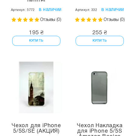
(white)
в наличии
в наличии
Артикул: 5772
Артикул: 332
Отзывы (0)
Отзывы (0)
195 ₴
255 ₴
КУПИТЬ
КУПИТЬ
Чехол для iPhone
Чехол Накладка
5/5S/SE (АКЦИЯ)
для iPhone 5/5S