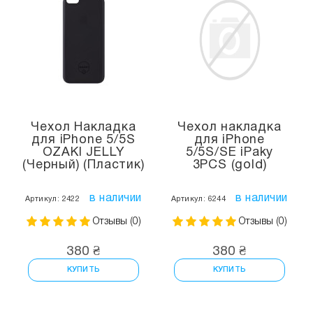
Чехол Накладка
Чехол накладка
для iPhone 5/5S
для iPhone
OZAKI JELLY
5/5S/SE iPaky
(Черный) (Пластик)
3PCS (gold)
в наличии
в наличии
Артикул: 2422
Артикул: 6244
Отзывы (0)
Отзывы (0)
380 ₴
380 ₴
КУПИТЬ
КУПИТЬ