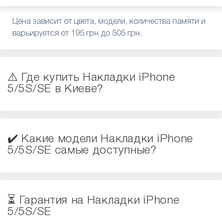
Цена зависит от цвета, модели, количества памяти и
варьируется от 195 грн до 505 грн.
⚠️ Где купить Накладки iPhone
5/5S/SE в Киеве?
✔️ Какие модели Накладки iPhone
5/5S/SE самые доступные?
⏳ Гарантия на Накладки iPhone
5/5S/SE