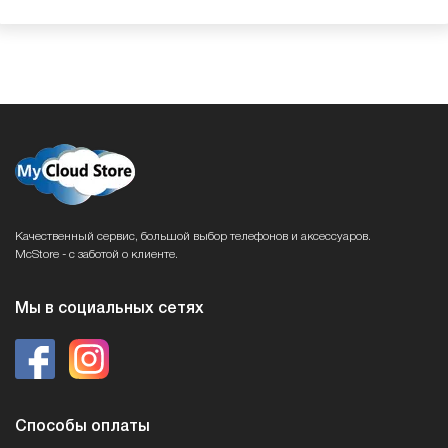
Качественный сервис, большой выбор телефонов и аксессуаров.
McStore - с заботой о клиенте.
Мы в социальных сетях
Способы оплаты