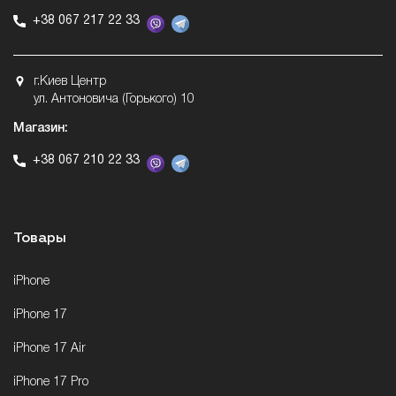
+38 067 217 22 33
г.Киев Центр
ул. Антоновича (Горького) 10
Магазин:
+38 067 210 22 33
Товары
iPhone
iPhone 17
iPhone 17 Air
iPhone 17 Pro