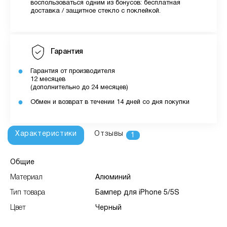
воспользоваться одним из бонусов: бесплатная
доставка / защитное стекло с поклейкой.
Гарантия
Гарантия от производителя
12 месяцев
(дополнительно до 24 месяцев)
Обмен и возврат в течении 14 дней со дня покупки
Характеристики
Отзывы
1
Общие
Материал
Алюминий
Тип товара
Бампер для iPhone 5/5S
Цвет
Черный