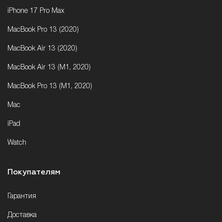
iPhone 17 Pro Max
MacBook Pro 13 (2020)
MacBook Air 13 (2020)
MacBook Air 13 (M1, 2020)
MacBook Pro 13 (M1, 2020)
Mac
iPad
Watch
Покупателям
Гарантия
Доставка