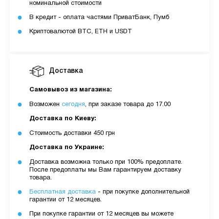
номинальной стоимости
В кредит - оплата частями ПриватБанк, Пумб
Криптовалютой BTC, ETH и USDT
Доставка
Самовывоз из магазина:
Возможен
сегодня
, при заказе товара до 17.00
Доставка по Киеву:
Стоимость доставки 450 грн
Доставка по Украине:
Доставка возможна только при 100% предоплате.
После предоплаты мы Вам гарантируем доставку
товара.
Бесплатная доставка
- при покупке дополнительной
гарантии от 12 месяцев.
При покупке гарантии от 12 месяцев вы можете