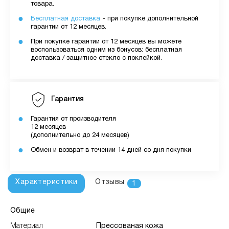
товара.
Бесплатная доставка
- при покупке дополнительной
гарантии от 12 месяцев.
При покупке гарантии от 12 месяцев вы можете
воспользоваться одним из бонусов: бесплатная
доставка / защитное стекло с поклейкой.
Гарантия
Гарантия от производителя
12 месяцев
(дополнительно до 24 месяцев)
Обмен и возврат в течении 14 дней со дня покупки
Характеристики
Отзывы
1
Общие
Материал
Преcсованая кожа