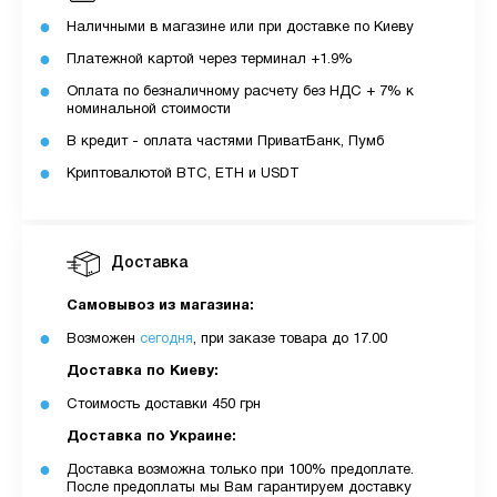
Наличными в магазине или при доставке по Киеву
Платежной картой через терминал +1.9%
Оплата по безналичному расчету без НДС + 7% к
номинальной стоимости
В кредит - оплата частями ПриватБанк, Пумб
Криптовалютой BTC, ETH и USDT
Доставка
Самовывоз из магазина:
Возможен
сегодня
, при заказе товара до 17.00
Доставка по Киеву:
Стоимость доставки 450 грн
Доставка по Украине:
Доставка возможна только при 100% предоплате.
После предоплаты мы Вам гарантируем доставку