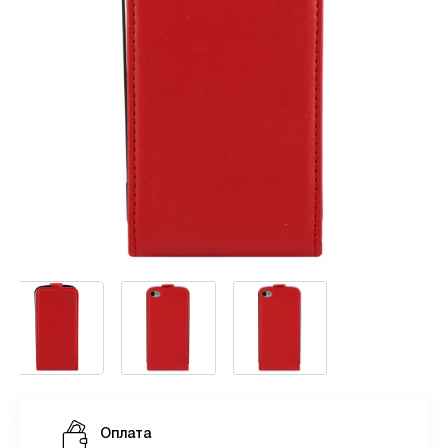
Оплата