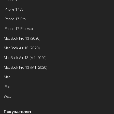
iPhone 17
iPhone 17 Air
iPhone 17 Pro
iPhone 17 Pro Max
MacBook Pro 13 (2020)
MacBook Air 13 (2020)
MacBook Air 13 (M1, 2020)
MacBook Pro 13 (M1, 2020)
Mac
iPad
Watch
Покупателям