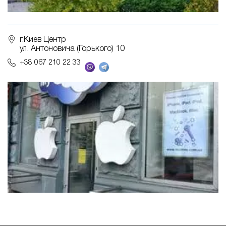
г.Киев Центр
ул. Антоновича (Горького) 10
+38 067 210 22 33