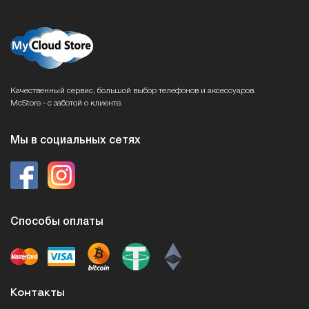
Качественный сервис, большой выбор телефонов и аксессуаров.
McStore - с заботой о клиенте.
Мы в социальных сетях
Способы оплаты
Контакты