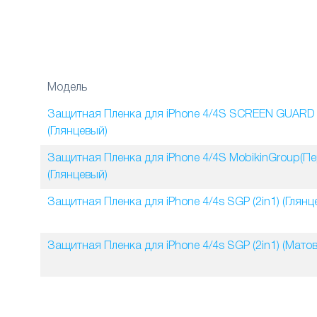
Модель
Защитная Пленка для iPhone 4/4S SCREEN GUARD 
(Глянцевый)
Защитная Пленка для iPhone 4/4S MobikinGroup(Пе
(Глянцевый)
Защитная Пленка для iPhone 4/4s SGP (2in1) (Глянц
Защитная Пленка для iPhone 4/4s SGP (2in1) (Матов