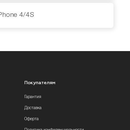
iPhone 4/4S
Покупателям
Гарантия
Доставка
Оферта