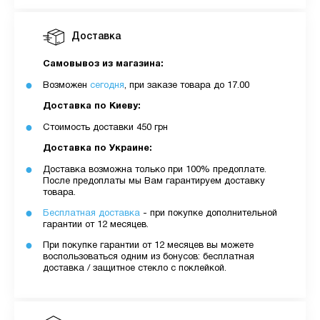
Доставка
Самовывоз из магазина:
Возможен
сегодня
, при заказе товара до 17.00
Доставка по Киеву:
Стоимость доставки 450 грн
Доставка по Украине:
Доставка возможна только при 100% предоплате.
После предоплаты мы Вам гарантируем доставку
товара.
Бесплатная доставка
- при покупке дополнительной
гарантии от 12 месяцев.
При покупке гарантии от 12 месяцев вы можете
воспользоваться одним из бонусов: бесплатная
доставка / защитное стекло с поклейкой.