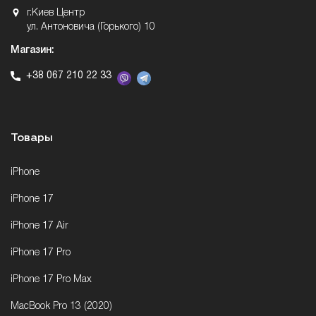
г.Киев Центр
ул. Антоновича (Горького) 10
Магазин:
+38 067 210 22 33
Товары
iPhone
iPhone 17
iPhone 17 Air
iPhone 17 Pro
iPhone 17 Pro Max
MacBook Pro 13 (2020)