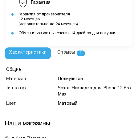
Гарантия
Гарантия от производителя
12 месяцев
(дополнительно до 24 месяцев)
Обмен и возврат в течении 14 дней со дня покупки
Характеристики
Отзывы
1
Общие
Материал
Полиулетан
Тип товара
Чехол Накладка для iPhone 12 Pro
Max
Цвет
Матовый
Наши магазины