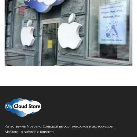
Качественный сервис, большой выбор телефонов и аксессуаров.
McStore - с заботой о клиенте.