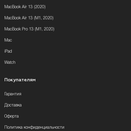
MacBook Air 13 (2020)
MacBook Air 13 (M1, 2020)
MacBook Pro 13 (M1, 2020)
Mac
iPad
Watch
Покупателям
Гарантия
Доставка
Оферта
Политика конфиденциальности