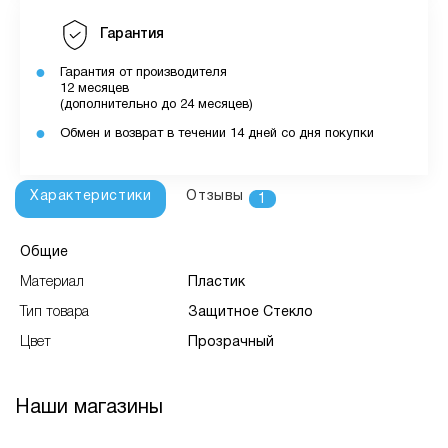
Гарантия
Гарантия от производителя
12 месяцев
(дополнительно до 24 месяцев)
Обмен и возврат в течении 14 дней со дня покупки
Характеристики
Отзывы
1
Общие
Материал
Пластик
Тип товара
Защитное Стекло
Цвет
Прозрачный
Наши магазины