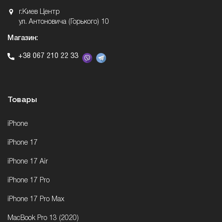
г.Киев Центр
ул. Антоновича (Горького) 10
Магазин:
+38 067 210 22 33
Товары
iPhone
iPhone 17
iPhone 17 Air
iPhone 17 Pro
iPhone 17 Pro Max
MacBook Pro 13 (2020)