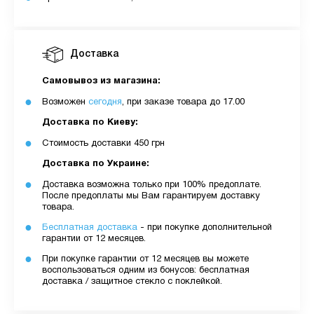
Доставка
Самовывоз из магазина:
Возможен
сегодня
, при заказе товара до 17.00
Доставка по Киеву:
Стоимость доставки 450 грн
Доставка по Украине:
Доставка возможна только при 100% предоплате.
После предоплаты мы Вам гарантируем доставку
товара.
Бесплатная доставка
- при покупке дополнительной
гарантии от 12 месяцев.
При покупке гарантии от 12 месяцев вы можете
воспользоваться одним из бонусов: бесплатная
доставка / защитное стекло с поклейкой.