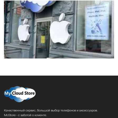
Качественный сервис, большой выбор телефонов и аксессуаров.
McStore - с заботой о клиенте.