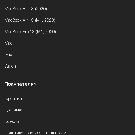
MacBook Air 13 (2020)
MacBook Air 13 (M1, 2020)
MacBook Pro 13 (M1, 2020)
Mac
iPad
Watch
Покупателям
Гарантия
Доставка
Оферта
Политика конфиденциальности