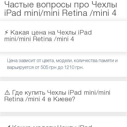
Частые вопросы про Чехлы
iPad mini/mini Retina /mini 4
⚡️ Какая цена на Чехлы iPad
mini/mini Retina /mini 4
Цена зависит от цвета, модели, количества памяти и
варьируется от 505 грн до 1210 грн.
⚠️ Где купить Чехлы iPad mini/mini
Retina /mini 4 в Киеве?