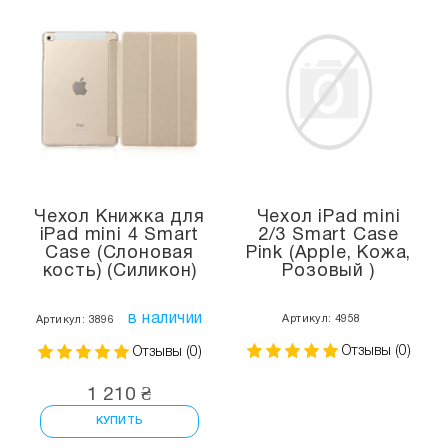
Чехол Книжка для
Чехол iPad mini
iPad mini 4 Smart
2/3 Smart Case
Case (Слоновая
Pink (Apple, Кожа,
кость) (Силикон)
Розовый )
в наличии
Артикул: 4958
Артикул: 3896
Отзывы (0)
Отзывы (0)
1 210 ₴
КУПИТЬ