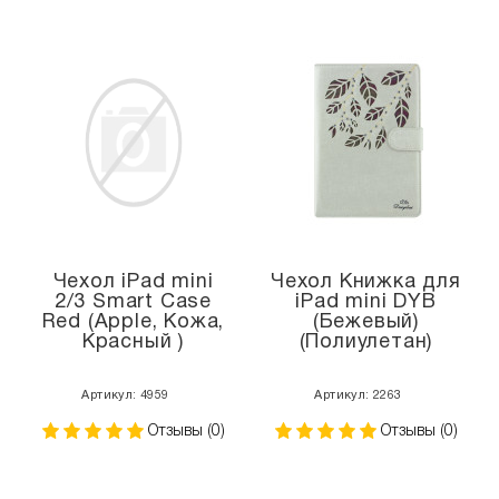
Чехол iPad mini
Чехол Книжка для
2/3 Smart Case
iPad mini DYB
Red (Apple, Кожа,
(Бежевый)
Красный )
(Полиулетан)
Артикул: 4959
Артикул: 2263
Отзывы (0)
Отзывы (0)