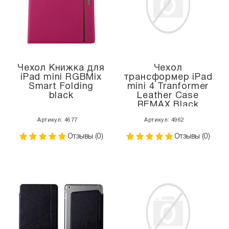
Чехол Книжка для
Чехол
iPad mini RGBMix
трансформер iPad
Smart Folding
mini 4 Tranformer
black
Leather Case
REMAX Black
Артикул: 4677
Артикул: 4962
Отзывы (0)
Отзывы (0)