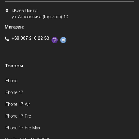
г.Киев Центр
ул. Антоновича (Горького) 10
Магазин:
+38 067 210 22 33
Товары
iPhone
iPhone 17
iPhone 17 Air
iPhone 17 Pro
iPhone 17 Pro Max