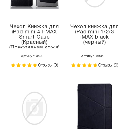
Чехол Книжка для
Чехол книжка для
iPad mini 4 I-MAX
iPad mini 1/2/3
Smart Case
iMAX black
(Красный)
(черный)
(Пресованая кожа)
Артикул: 3599
Артикул: 5935
Отзывы (0)
Отзывы (0)