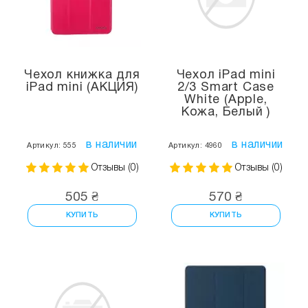
Чехол книжка для
Чехол iPad mini
iPad mini (АКЦИЯ)
2/3 Smart Case
White (Apple,
Кожа, Белый )
в наличии
в наличии
Артикул: 555
Артикул: 4960
Отзывы (0)
Отзывы (0)
505 ₴
570 ₴
КУПИТЬ
КУПИТЬ