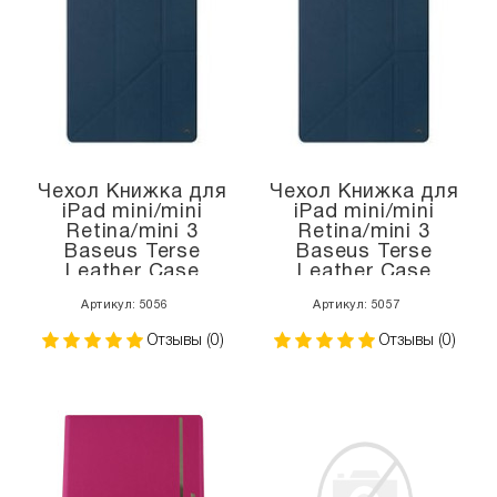
Чехол Книжка для
Чехол Книжка для
iPad mini/mini
iPad mini/mini
Retina/mini 3
Retina/mini 3
Baseus Terse
Baseus Terse
Leather Case
Leather Case
(Синий) (Кожа)
(Серый) (Кожа)
Артикул: 5056
Артикул: 5057
Отзывы (0)
Отзывы (0)