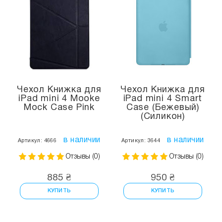
Чехол Книжка для
Чехол Книжка для
iPad mini 4 Mooke
iPad mini 4 Smart
Mock Case Pink
Case (Бежевый)
(Силикон)
в наличии
в наличии
Артикул: 4666
Артикул: 3644
Отзывы (0)
Отзывы (0)
885 ₴
950 ₴
КУПИТЬ
КУПИТЬ