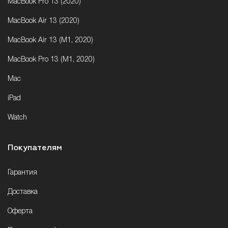
MacBook Pro 13 (2020)
MacBook Air 13 (2020)
MacBook Air 13 (M1, 2020)
MacBook Pro 13 (M1, 2020)
Mac
iPad
Watch
Покупателям
Гарантия
Доставка
Оферта