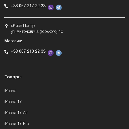
+38 067 217 22 33
г.Киев Центр
ул. Антоновича (Горького) 10
Магазин:
+38 067 210 22 33
Товары
iPhone
iPhone 17
iPhone 17 Air
iPhone 17 Pro