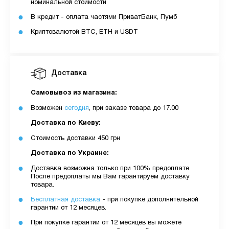
номинальной стоимости
В кредит - оплата частями ПриватБанк, Пумб
Криптовалютой BTC, ETH и USDT
Доставка
Самовывоз из магазина:
Возможен
сегодня
, при заказе товара до 17.00
Доставка по Киеву:
Стоимость доставки 450 грн
Доставка по Украине:
Доставка возможна только при 100% предоплате.
После предоплаты мы Вам гарантируем доставку
товара.
Бесплатная доставка
- при покупке дополнительной
гарантии от 12 месяцев.
При покупке гарантии от 12 месяцев вы можете