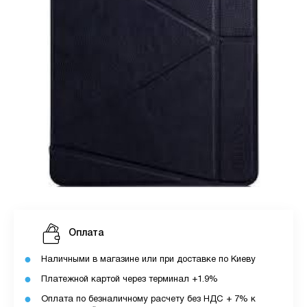
Оплата
Наличными в магазине или при доставке по Киеву
Платежной картой через терминал +1.9%
Оплата по безналичному расчету без НДС + 7% к