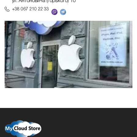
ул. Антоновича (Горького) 10
+38 067 210 22 33