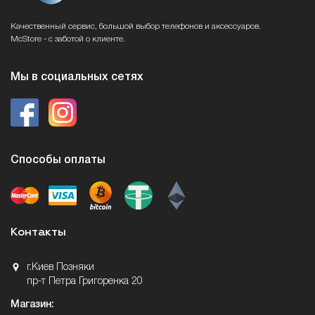
Качественный сервис, большой выбор телефонов и аксессуаров.
McStore - с заботой о клиенте.
Мы в социальных сетях
Способы оплаты
Контакты
г.Киев Позняки
пр-т Петра Григоренка 20
Магазин: