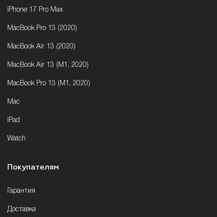
iPhone 17 Pro Max
MacBook Pro 13 (2020)
MacBook Air 13 (2020)
MacBook Air 13 (M1, 2020)
MacBook Pro 13 (M1, 2020)
Mac
iPad
Watch
Покупателям
Гарантия
Доставка