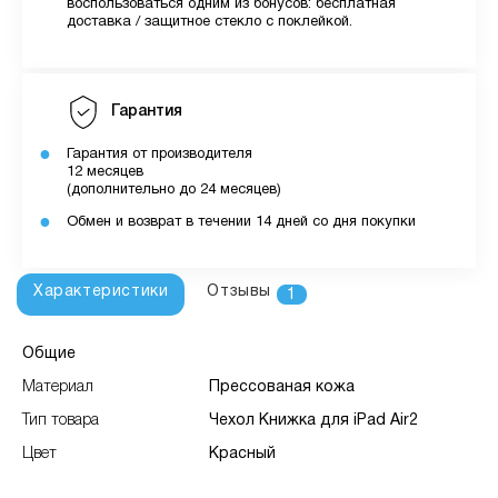
воспользоваться одним из бонусов: бесплатная
доставка / защитное стекло с поклейкой.
Гарантия
Гарантия от производителя
12 месяцев
(дополнительно до 24 месяцев)
Обмен и возврат в течении 14 дней со дня покупки
Характеристики
Отзывы
1
Общие
Материал
Преcсованая кожа
Тип товара
Чехол Книжка для iPad Air2
Цвет
Красный