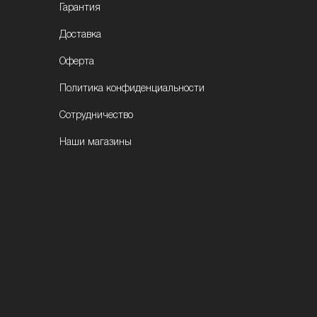
Гарантия
Доставка
Оферта
Политика конфиденциальности
Сотрудничество
Наши магазины