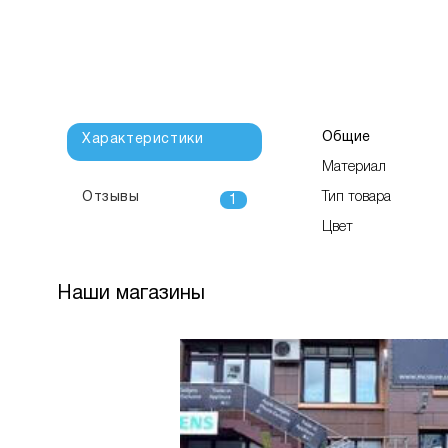
Общие
Характеристики
Материал
Отзывы
Тип товара
1
Цвет
Наши магазины