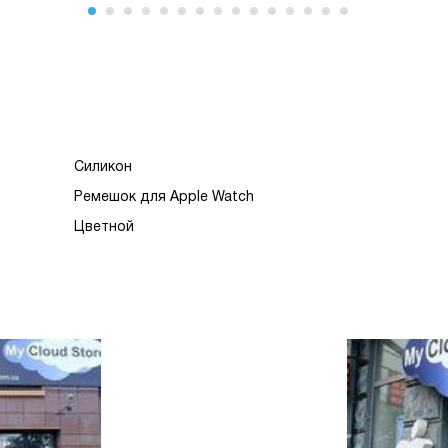
Силикон
Ремешок для Apple Watch
Цветной