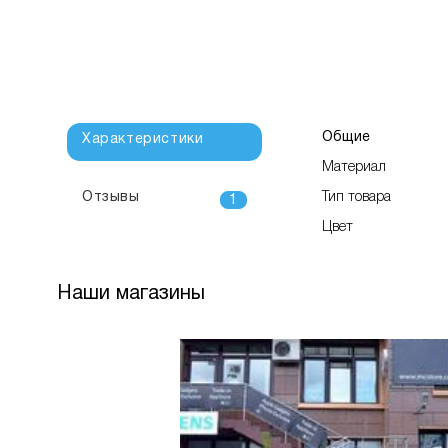
Общие
Характеристики
Материал
Отзывы
Тип товара
1
Цвет
Наши магазины