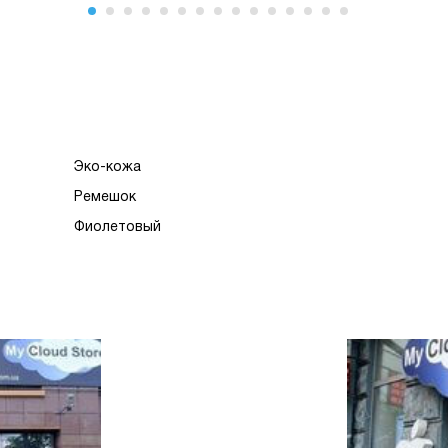
Эко-кожа
Ремешок
Фиолетовый