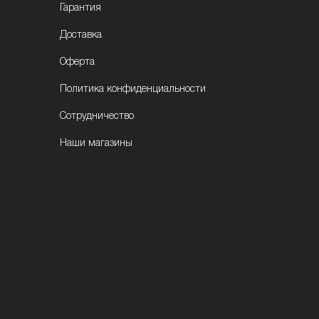
Гарантия
Доставка
Оферта
Политика конфиденциальности
Сотрудничество
Наши магазины