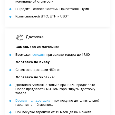
номинальной стоимости
В кредит - оплата частями ПриватБанк, Пумб
Криптовалютой BTC, ETH и USDT
Доставка
Самовывоз из магазина:
Возможен
сегодня
, при заказе товара до 17.00
Доставка по Киеву:
Стоимость доставки 450 грн
Доставка по Украине:
Доставка возможна только при 100% предоплате.
После предоплаты мы Вам гарантируем доставку
товара.
Бесплатная доставка
- при покупке дополнительной
гарантии от 12 месяцев.
При покупке гарантии от 12 месяцев вы можете