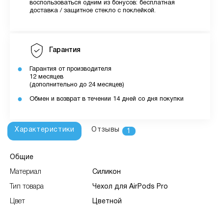
воспользоваться одним из бонусов: бесплатная
доставка / защитное стекло с поклейкой.
Гарантия
Гарантия от производителя
12 месяцев
(дополнительно до 24 месяцев)
Обмен и возврат в течении 14 дней со дня покупки
Характеристики
Отзывы
1
Общие
Материал
Силикон
Тип товара
Чехол для AirPods Pro
Цвет
Цветной