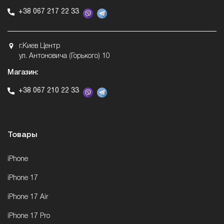
+38 067 217 22 33
г.Киев Центр
ул. Антоновича (Горького) 10
Магазин:
+38 067 210 22 33
Товары
iPhone
iPhone 17
iPhone 17 Air
iPhone 17 Pro