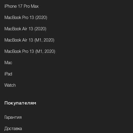
iPhone 17 Pro Max
MacBook Pro 13 (2020)
MacBook Air 13 (2020)
MacBook Air 13 (M1, 2020)
MacBook Pro 13 (M1, 2020)
Mac
iPad
Watch
Покупателям
Гарантия
Доставка