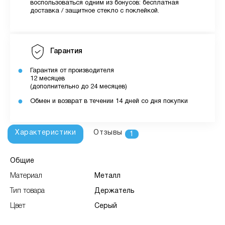
воспользоваться одним из бонусов: бесплатная
доставка / защитное стекло с поклейкой.
Гарантия
Гарантия от производителя
12 месяцев
(дополнительно до 24 месяцев)
Обмен и возврат в течении 14 дней со дня покупки
Характеристики
Отзывы
1
Общие
Материал
Металл
Тип товара
Держатель
Цвет
Серый