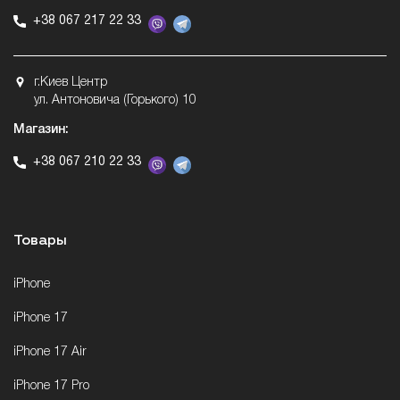
+38 067 217 22 33
г.Киев Центр
ул. Антоновича (Горького) 10
Магазин:
+38 067 210 22 33
Товары
iPhone
iPhone 17
iPhone 17 Air
iPhone 17 Pro