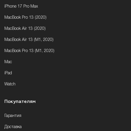
iPhone 17 Pro Max
MacBook Pro 13 (2020)
MacBook Air 13 (2020)
MacBook Air 13 (M1, 2020)
MacBook Pro 13 (M1, 2020)
Mac
iPad
Watch
Покупателям
Гарантия
Доставка