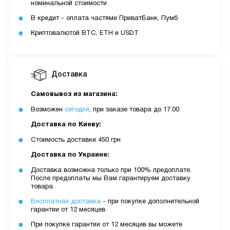
номинальной стоимости
В кредит - оплата частями ПриватБанк, Пумб
Криптовалютой BTC, ETH и USDT
Доставка
Самовывоз из магазина:
Возможен
сегодня
, при заказе товара до 17.00
Доставка по Киеву:
Стоимость доставки 450 грн
Доставка по Украине:
Доставка возможна только при 100% предоплате.
После предоплаты мы Вам гарантируем доставку
товара.
Бесплатная доставка
- при покупке дополнительной
гарантии от 12 месяцев.
При покупке гарантии от 12 месяцев вы можете