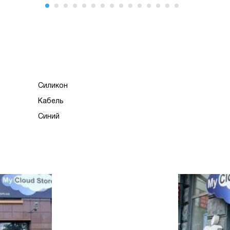
Силикон
Кабель
Синий