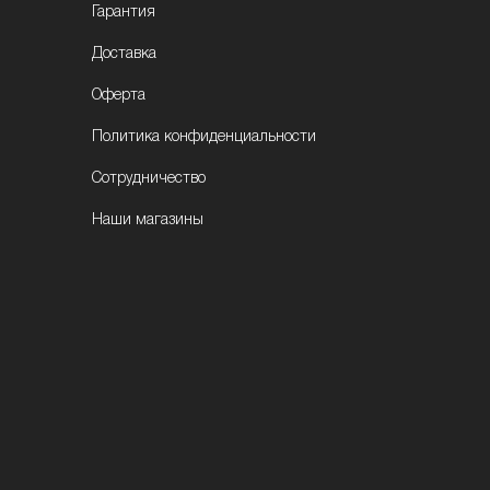
Гарантия
Доставка
Оферта
Политика конфиденциальности
Сотрудничество
Наши магазины