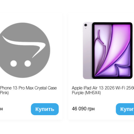
iPhone 13 Pro Max Crystal Case
Apple iPad Air 13 2026 Wi-Fi 25
(Pink)
Purple (MH5X4)
Купить
Купи
рн
46 090 грн